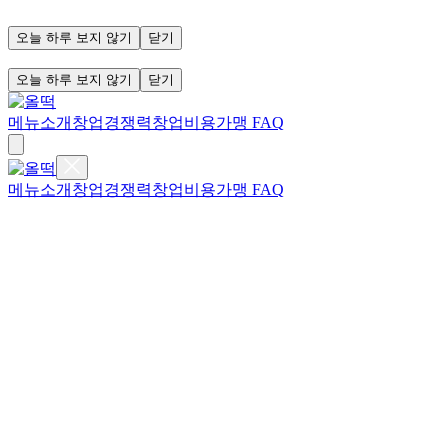
오늘 하루 보지 않기
닫기
오늘 하루 보지 않기
닫기
메뉴소개
창업경쟁력
창업비용
가맹 FAQ
메뉴소개
창업경쟁력
창업비용
가맹 FAQ