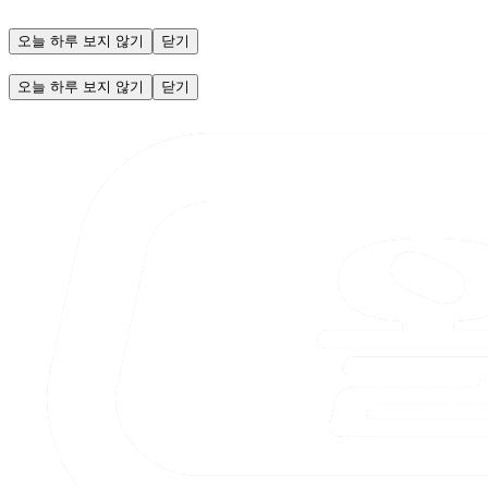
오늘 하루 보지 않기
닫기
오늘 하루 보지 않기
닫기