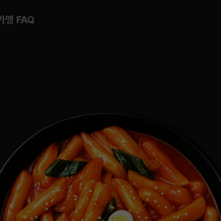
가맹 FAQ