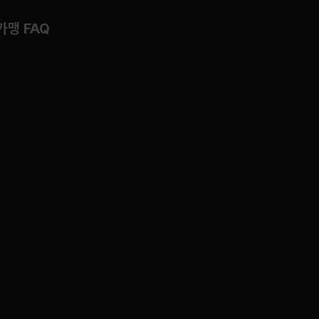
가맹 FAQ