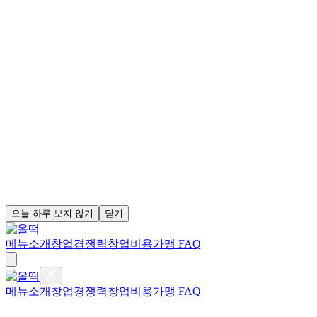
오늘 하루 보지 않기
닫기
메뉴소개
창업경쟁력
창업비용
가맹 FAQ
메뉴소개
창업경쟁력
창업비용
가맹 FAQ